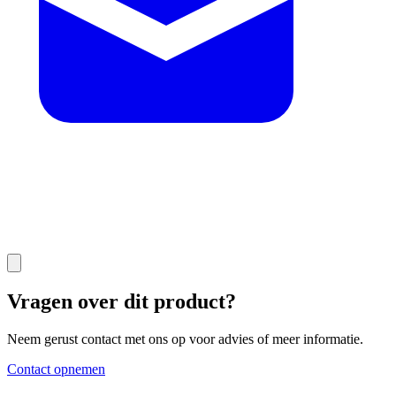
Vragen over dit product?
Neem gerust contact met ons op voor advies of meer informatie.
Contact opnemen