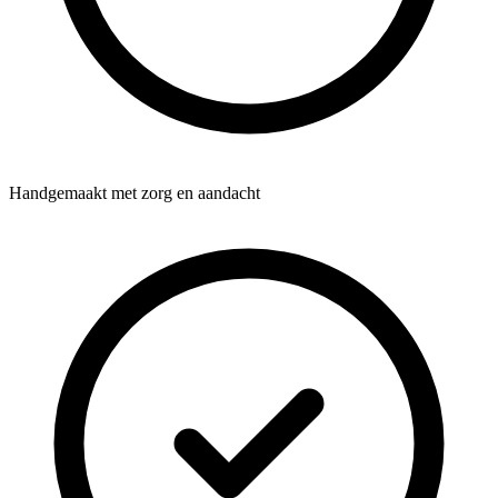
Handgemaakt met zorg en aandacht