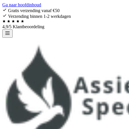
Ga naar hoofdinhoud
Gratis verzending vanaf €50
Verzending binnen 1-2 werkdagen
4,9/5 Klantbeoordeling