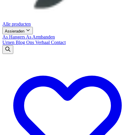
Alle producten
Assieraden
As Hangers
As Armbanden
Urnen
Blog
Ons Verhaal
Contact