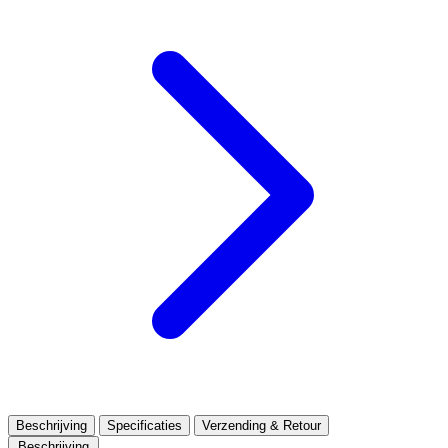
Beschrijving
Specificaties
Verzending & Retour
Beschrijving