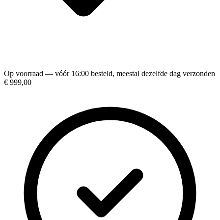
Op voorraad — vóór 16:00 besteld, meestal dezelfde dag verzonden
€ 999,00