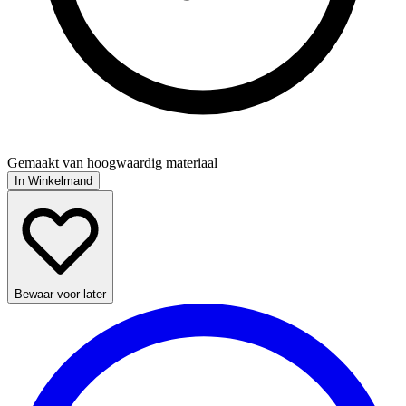
Gemaakt van hoogwaardig materiaal
In Winkelmand
Bewaar voor later