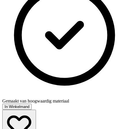
Gemaakt van hoogwaardig materiaal
In Winkelmand