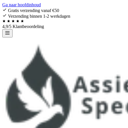
Ga naar hoofdinhoud
Gratis verzending vanaf €50
Verzending binnen 1-2 werkdagen
4,9/5 Klantbeoordeling