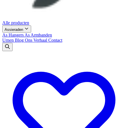
Alle producten
Assieraden
As Hangers
As Armbanden
Urnen
Blog
Ons Verhaal
Contact