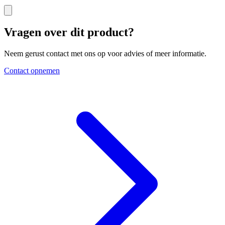
Vragen over dit product?
Neem gerust contact met ons op voor advies of meer informatie.
Contact opnemen