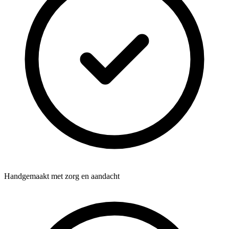
Handgemaakt met zorg en aandacht