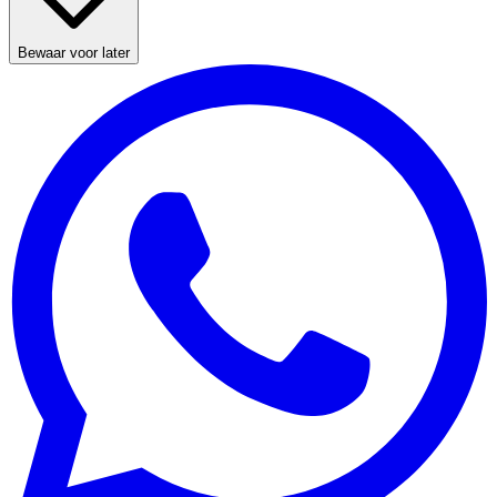
Bewaar voor later