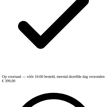
Op voorraad — vóór 16:00 besteld, meestal dezelfde dag verzonden
€ 399,00