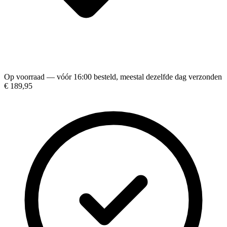
Op voorraad — vóór 16:00 besteld, meestal dezelfde dag verzonden
€ 189,95