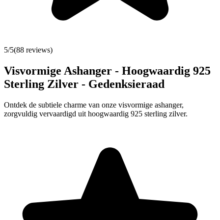
5
/5
(
88
reviews)
Visvormige Ashanger - Hoogwaardig 925
Sterling Zilver - Gedenksieraad
Ontdek de subtiele charme van onze visvormige ashanger,
zorgvuldig vervaardigd uit hoogwaardig 925 sterling zilver.