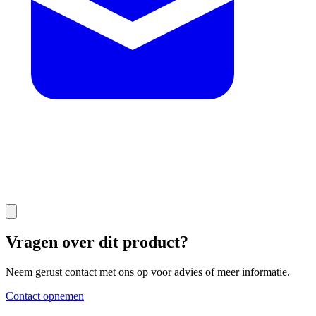
Vragen over dit product?
Neem gerust contact met ons op voor advies of meer informatie.
Contact opnemen