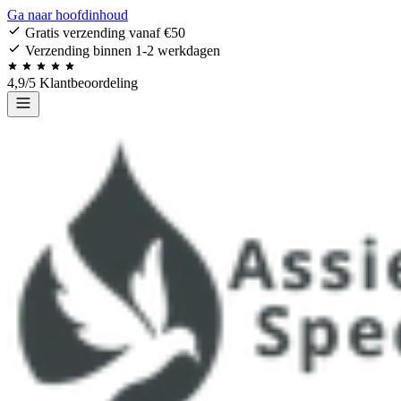
Ga naar hoofdinhoud
Gratis verzending vanaf €50
Verzending binnen 1-2 werkdagen
4,9/5 Klantbeoordeling