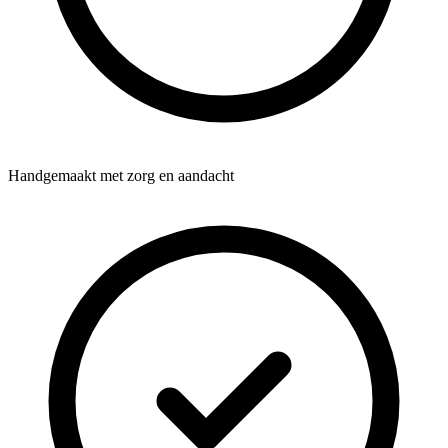
Handgemaakt met zorg en aandacht