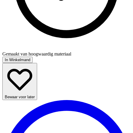
Gemaakt van hoogwaardig materiaal
In Winkelmand
Bewaar voor later