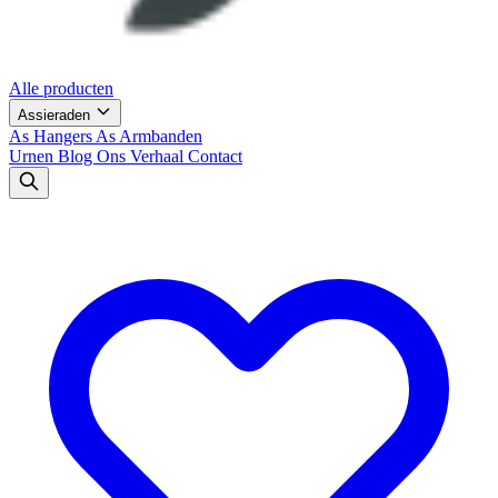
Alle producten
Assieraden
As Hangers
As Armbanden
Urnen
Blog
Ons Verhaal
Contact