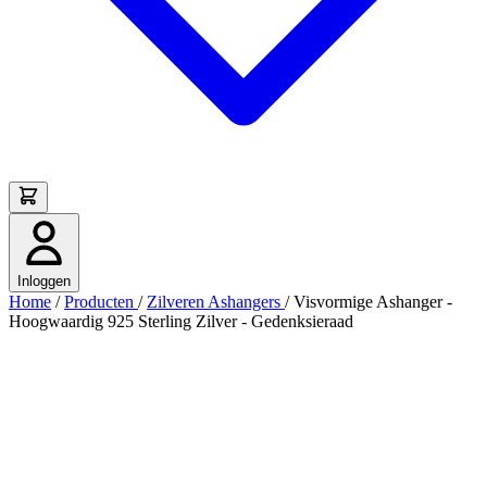
Inloggen
Home
/
Producten
/
Zilveren Ashangers
/
Visvormige Ashanger -
Hoogwaardig 925 Sterling Zilver - Gedenksieraad