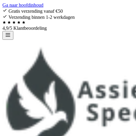
Ga naar hoofdinhoud
Gratis verzending vanaf €50
Verzending binnen 1-2 werkdagen
4,9/5 Klantbeoordeling