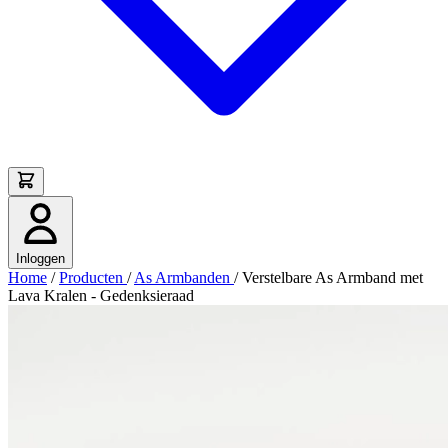
Inloggen
Home
/
Producten
/
As Armbanden
/
Verstelbare As Armband met
Lava Kralen - Gedenksieraad