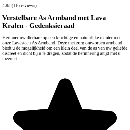
4.8
/5
(
116
reviews)
Verstelbare As Armband met Lava
Kralen - Gedenksieraad
Herinner uw dierbare op een krachtige en natuurlijke manier met
onze Lavasteen As Armband. Deze met zorg ontworpen armband
biedt u de mogelijkheid om een klein deel van de as van uw geliefde
discreet en dicht bij u te dragen, zodat de herinnering altijd met u
meereist.