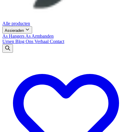
Alle producten
Assieraden
As Hangers
As Armbanden
Urnen
Blog
Ons Verhaal
Contact