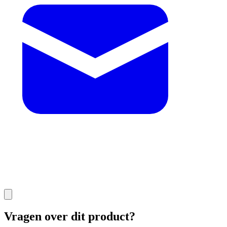
Vragen over dit product?