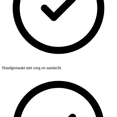
Handgemaakt met zorg en aandacht