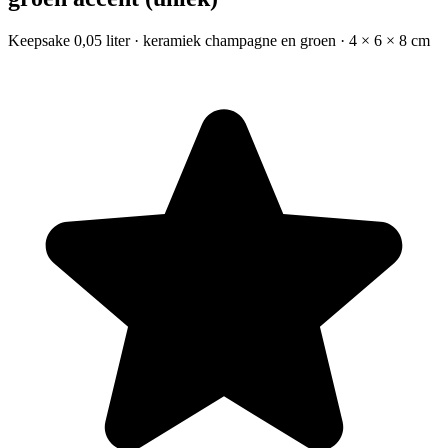
Keepsake 0,05 liter · keramiek champagne en groen · 4 × 6 × 8 cm