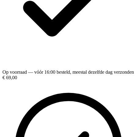
Op voorraad — vóór 16:00 besteld, meestal dezelfde dag verzonden
€ 69,00