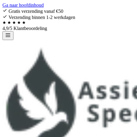
Ga naar hoofdinhoud
Gratis verzending vanaf €50
Verzending binnen 1-2 werkdagen
4,9/5 Klantbeoordeling