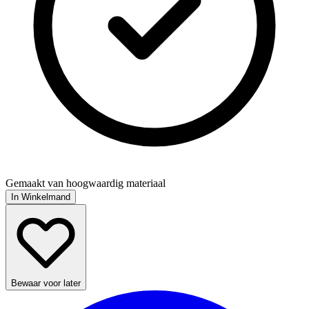
Gemaakt van hoogwaardig materiaal
In Winkelmand
Bewaar voor later