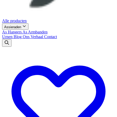
Alle producten
Assieraden
As Hangers
As Armbanden
Urnen
Blog
Ons Verhaal
Contact