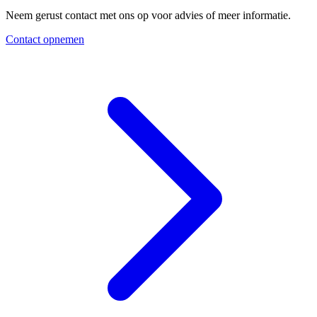
Neem gerust contact met ons op voor advies of meer informatie.
Contact opnemen