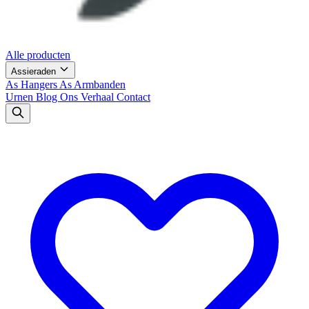
Alle producten
Assieraden
As Hangers
As Armbanden
Urnen
Blog
Ons Verhaal
Contact