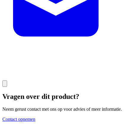
Vragen over dit product?
Neem gerust contact met ons op voor advies of meer informatie.
Contact opnemen