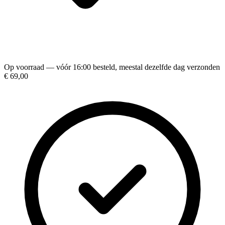
Op voorraad — vóór 16:00 besteld, meestal dezelfde dag verzonden
€ 69,00