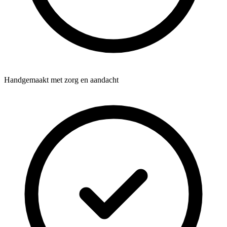
Handgemaakt met zorg en aandacht