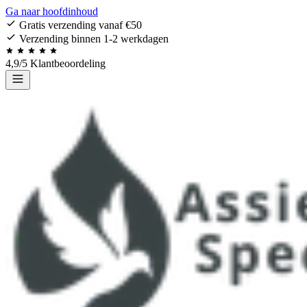
Ga naar hoofdinhoud
Gratis verzending vanaf €50
Verzending binnen 1-2 werkdagen
4,9/5 Klantbeoordeling