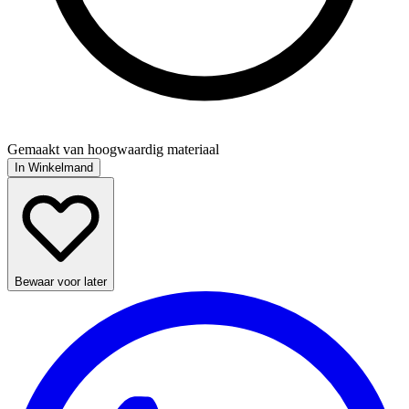
Gemaakt van hoogwaardig materiaal
In Winkelmand
Bewaar voor later