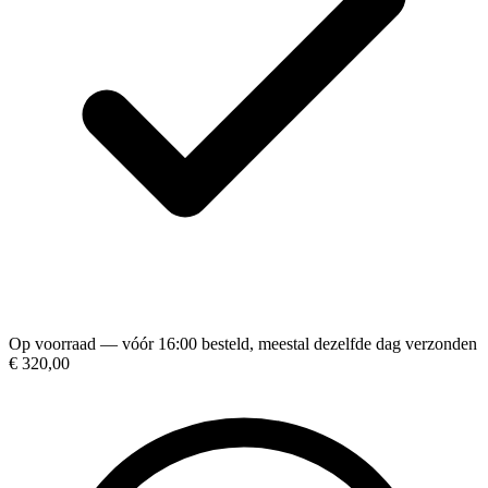
Op voorraad — vóór 16:00 besteld, meestal dezelfde dag verzonden
€ 320,00