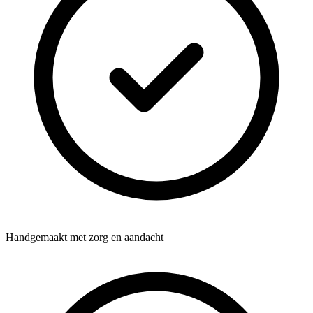
Handgemaakt met zorg en aandacht