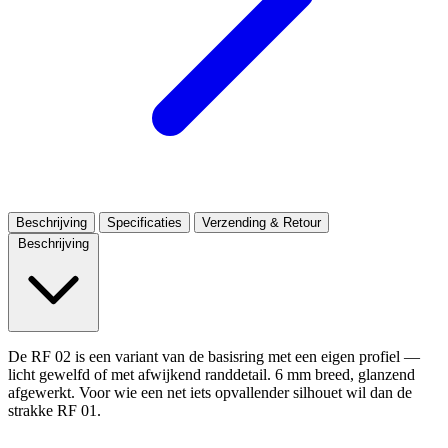
Beschrijving
Specificaties
Verzending & Retour
Beschrijving
De RF 02 is een variant van de basisring met een eigen profiel —
licht gewelfd of met afwijkend randdetail. 6 mm breed, glanzend
afgewerkt. Voor wie een net iets opvallender silhouet wil dan de
strakke RF 01.