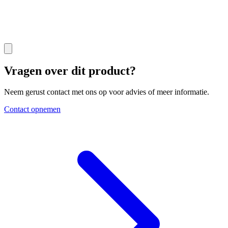
Vragen over dit product?
Neem gerust contact met ons op voor advies of meer informatie.
Contact opnemen