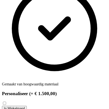
Gemaakt van hoogwaardig materiaal
Personaliseer (+
€ 1.500,00
)
In Winkelmand