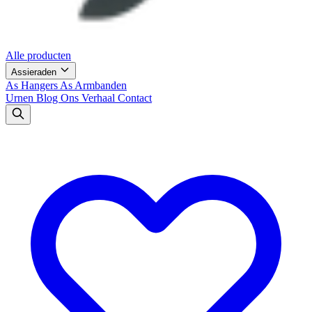
Alle producten
Assieraden
As Hangers
As Armbanden
Urnen
Blog
Ons Verhaal
Contact