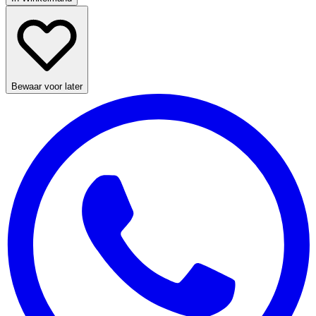
Bewaar voor later