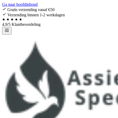
Ga naar hoofdinhoud
Gratis verzending vanaf €50
Verzending binnen 1-2 werkdagen
4,9/5 Klantbeoordeling