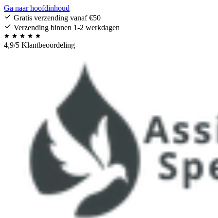
Ga naar hoofdinhoud
Gratis verzending vanaf €50
Verzending binnen 1-2 werkdagen
4,9/5 Klantbeoordeling