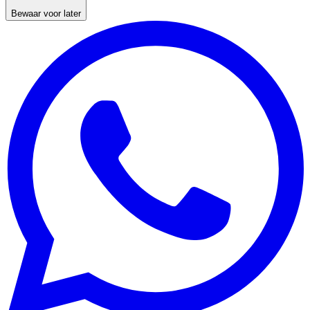
Bewaar voor later