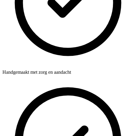
Handgemaakt met zorg en aandacht