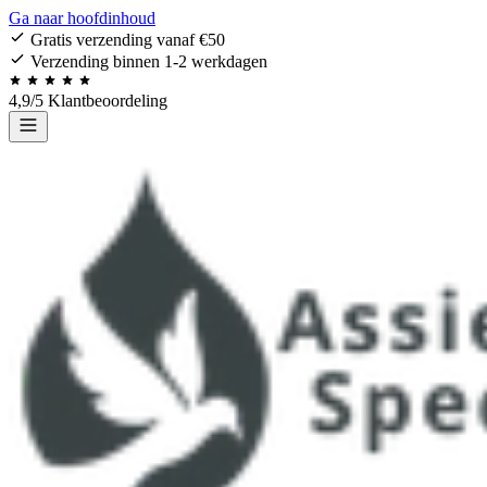
Ga naar hoofdinhoud
Gratis verzending vanaf €50
Verzending binnen 1-2 werkdagen
4,9/5 Klantbeoordeling