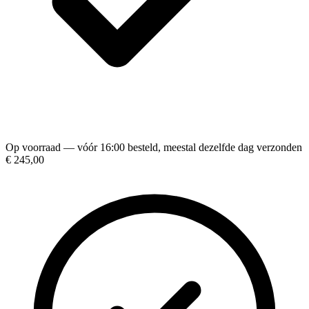
Op voorraad — vóór 16:00 besteld, meestal dezelfde dag verzonden
€ 245,00