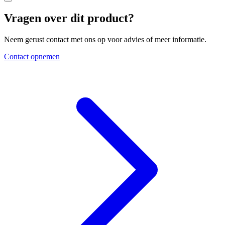
Vragen over dit product?
Neem gerust contact met ons op voor advies of meer informatie.
Contact opnemen