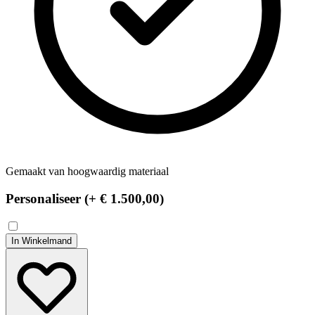
Gemaakt van hoogwaardig materiaal
Personaliseer (+
€ 1.500,00
)
In Winkelmand