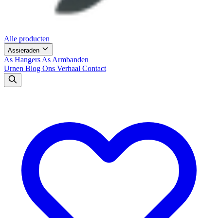
Alle producten
Assieraden
As Hangers
As Armbanden
Urnen
Blog
Ons Verhaal
Contact