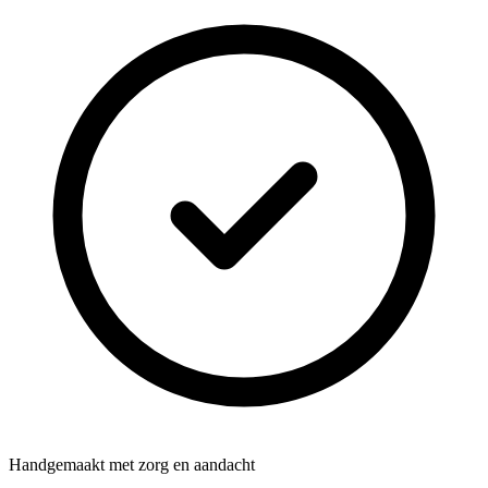
Handgemaakt met zorg en aandacht