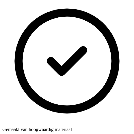
Gemaakt van hoogwaardig materiaal