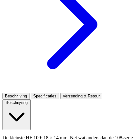
Beschrijving
Specificaties
Verzending & Retour
Beschrijving
De kleinste HF 109: 18 × 14 mm. Net wat anders dan de 108-serie