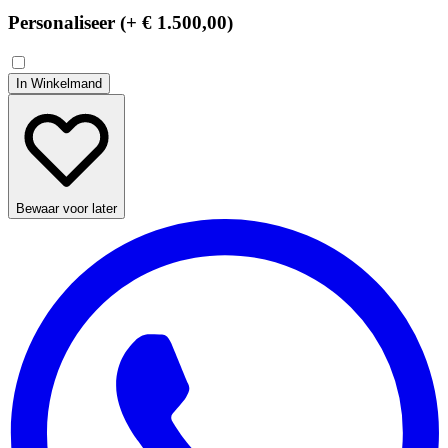
Personaliseer (+
€ 1.500,00
)
In Winkelmand
Bewaar voor later