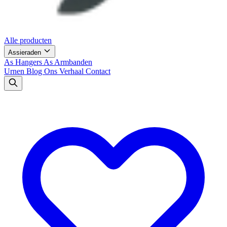
Alle producten
Assieraden
As Hangers
As Armbanden
Urnen
Blog
Ons Verhaal
Contact