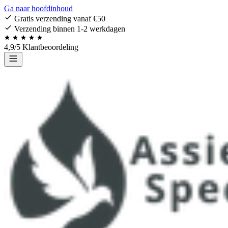
Ga naar hoofdinhoud
Gratis verzending vanaf €50
Verzending binnen 1-2 werkdagen
4,9/5 Klantbeoordeling