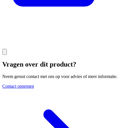
Vragen over dit product?
Neem gerust contact met ons op voor advies of meer informatie.
Contact opnemen