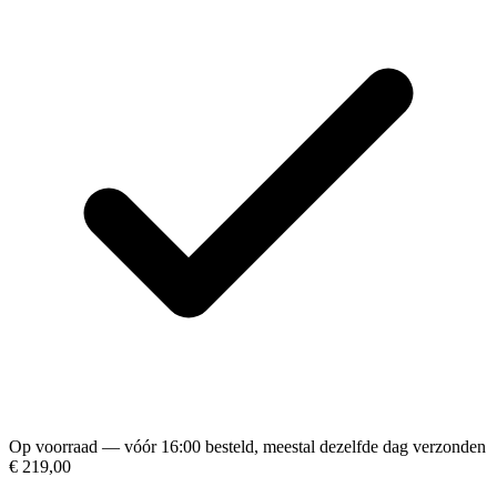
Op voorraad — vóór 16:00 besteld, meestal dezelfde dag verzonden
€ 219,00