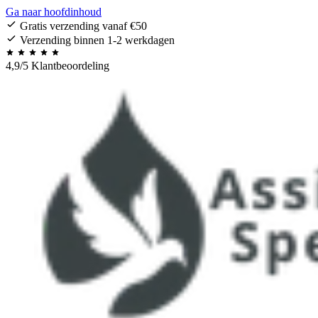
Ga naar hoofdinhoud
Gratis verzending vanaf €50
Verzending binnen 1-2 werkdagen
4,9/5 Klantbeoordeling