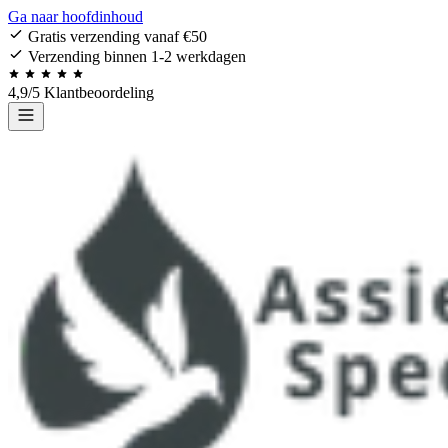
Ga naar hoofdinhoud
Gratis verzending vanaf €50
Verzending binnen 1-2 werkdagen
4,9/5 Klantbeoordeling