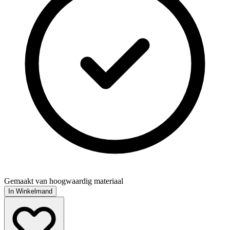
Gemaakt van hoogwaardig materiaal
In Winkelmand