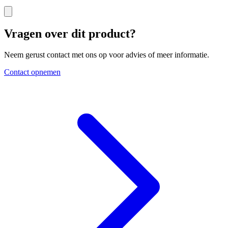
Vragen over dit product?
Neem gerust contact met ons op voor advies of meer informatie.
Contact opnemen