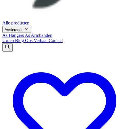
Alle producten
Assieraden
As Hangers
As Armbanden
Urnen
Blog
Ons Verhaal
Contact