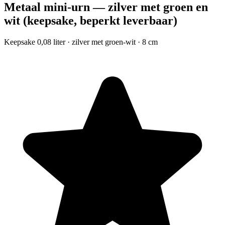
Metaal mini-urn — zilver met groen en
wit (keepsake, beperkt leverbaar)
Keepsake 0,08 liter · zilver met groen-wit · 8 cm