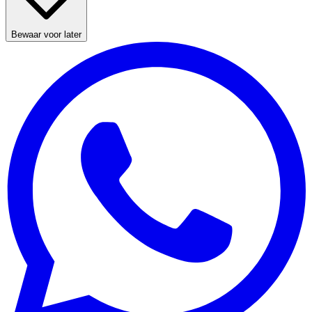
Bewaar voor later