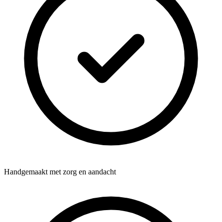
Handgemaakt met zorg en aandacht