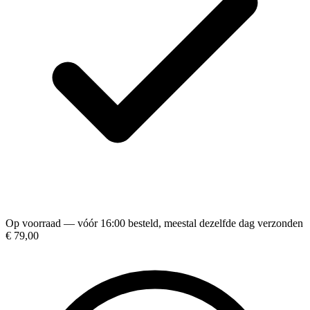
Op voorraad — vóór 16:00 besteld, meestal dezelfde dag verzonden
€ 79,00