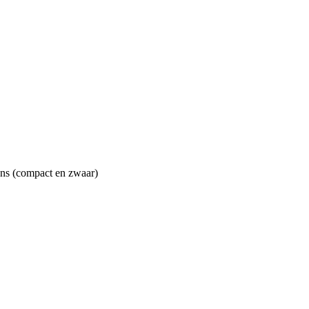
ans (compact en zwaar)