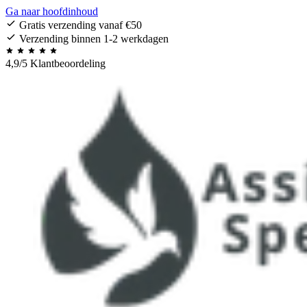
Ga naar hoofdinhoud
Gratis verzending vanaf €50
Verzending binnen 1-2 werkdagen
4,9/5 Klantbeoordeling