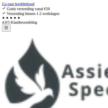
Ga naar hoofdinhoud
Gratis verzending vanaf €50
Verzending binnen 1-2 werkdagen
4,9/5 Klantbeoordeling