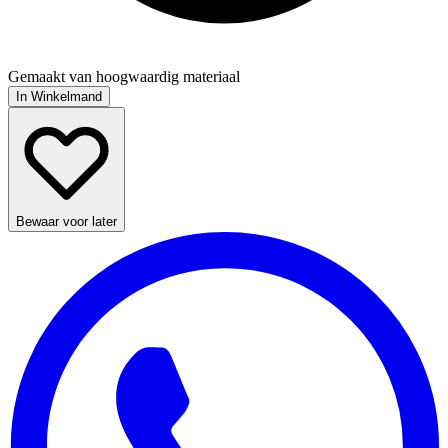
Gemaakt van hoogwaardig materiaal
In Winkelmand
Bewaar voor later