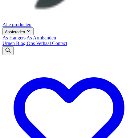
Alle producten
Assieraden
As Hangers
As Armbanden
Urnen
Blog
Ons Verhaal
Contact