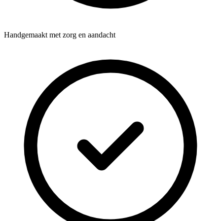
Handgemaakt met zorg en aandacht