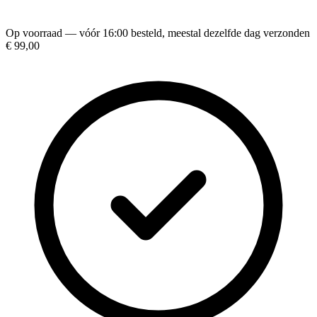
Op voorraad — vóór 16:00 besteld, meestal dezelfde dag verzonden
€ 99,00