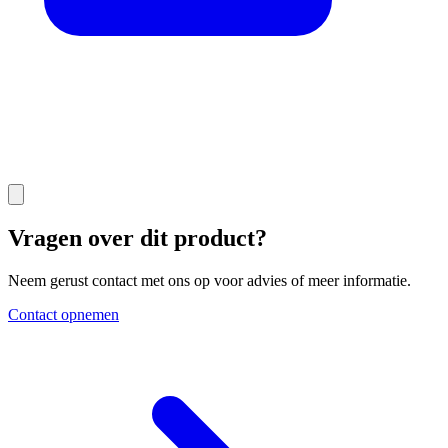
Vragen over dit product?
Neem gerust contact met ons op voor advies of meer informatie.
Contact opnemen