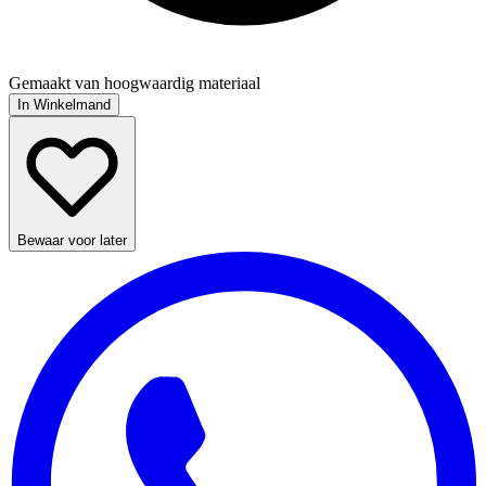
Gemaakt van hoogwaardig materiaal
In Winkelmand
Bewaar voor later