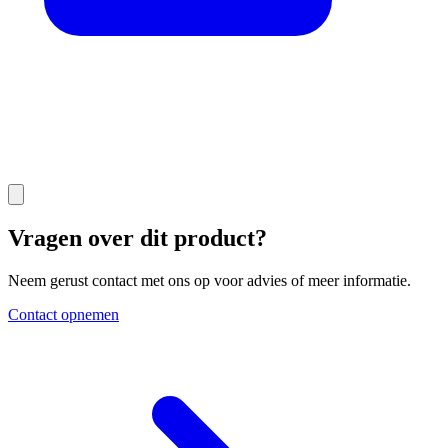
Vragen over dit product?
Neem gerust contact met ons op voor advies of meer informatie.
Contact opnemen