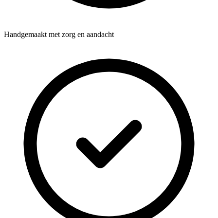
Handgemaakt met zorg en aandacht