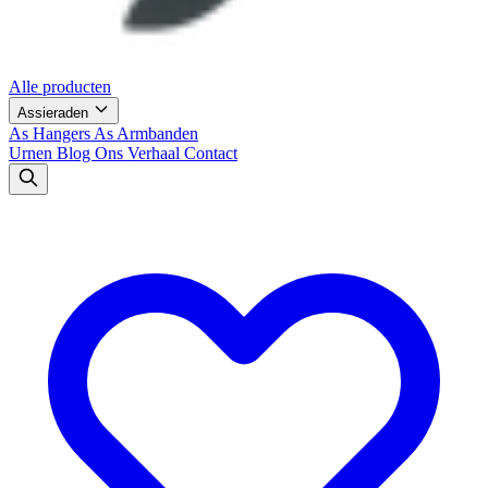
Alle producten
Assieraden
As Hangers
As Armbanden
Urnen
Blog
Ons Verhaal
Contact