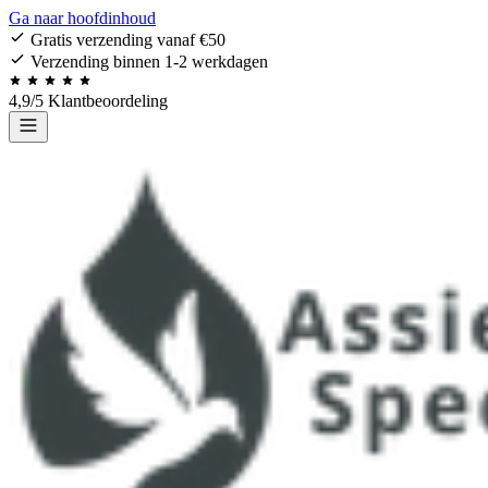
Ga naar hoofdinhoud
Gratis verzending vanaf €50
Verzending binnen 1-2 werkdagen
4,9/5 Klantbeoordeling