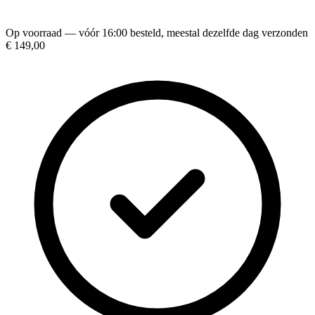
Op voorraad — vóór 16:00 besteld, meestal dezelfde dag verzonden
€ 149,00