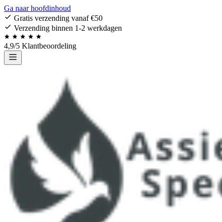
Ga naar hoofdinhoud
Gratis verzending vanaf €50
Verzending binnen 1-2 werkdagen
4,9/5 Klantbeoordeling