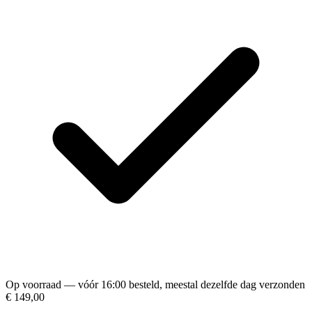
Op voorraad — vóór 16:00 besteld, meestal dezelfde dag verzonden
€ 149,00