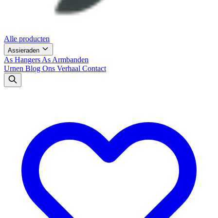
Alle producten
Assieraden
As Hangers
As Armbanden
Urnen
Blog
Ons Verhaal
Contact