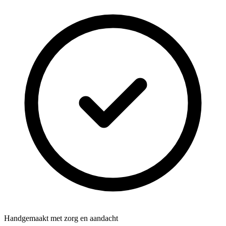
Handgemaakt met zorg en aandacht