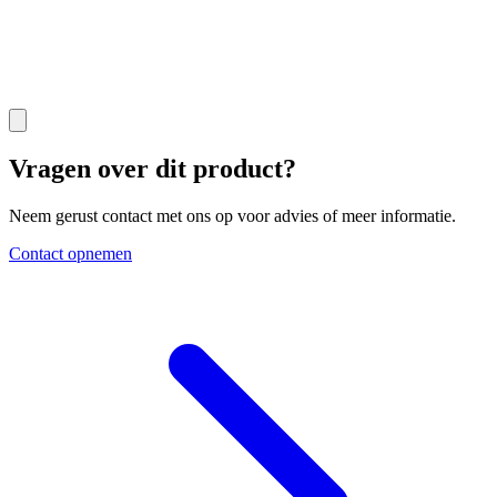
Vragen over dit product?
Neem gerust contact met ons op voor advies of meer informatie.
Contact opnemen