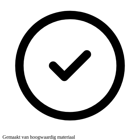
Gemaakt van hoogwaardig materiaal