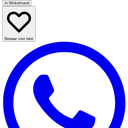
In Winkelmand
Bewaar voor later