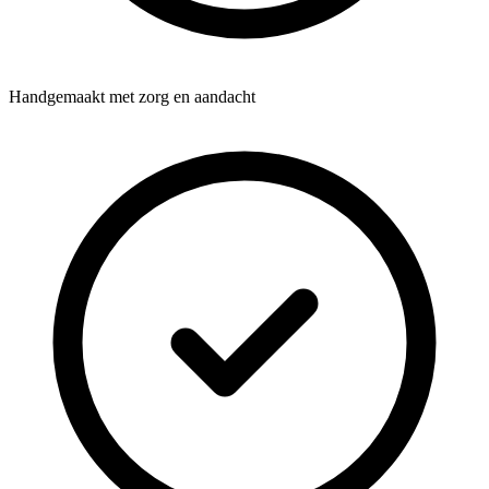
Handgemaakt met zorg en aandacht