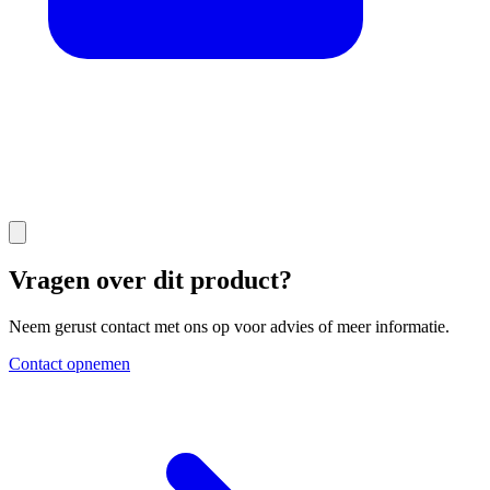
Vragen over dit product?
Neem gerust contact met ons op voor advies of meer informatie.
Contact opnemen