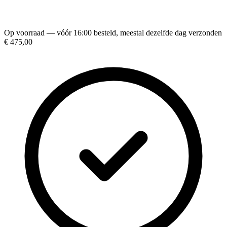
Op voorraad — vóór 16:00 besteld, meestal dezelfde dag verzonden
€ 475,00