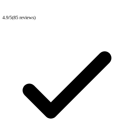
4.9
/5
(
85
reviews)