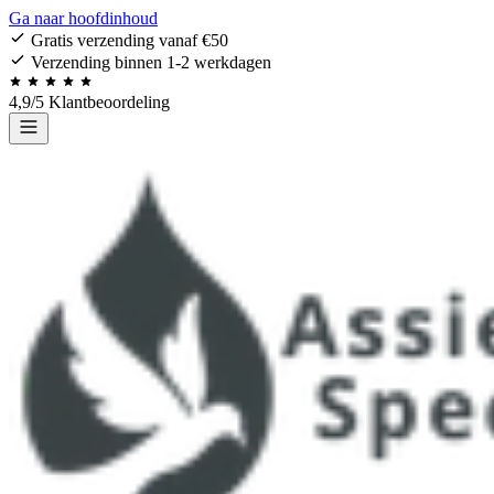
Ga naar hoofdinhoud
Gratis verzending vanaf €50
Verzending binnen 1-2 werkdagen
4,9/5 Klantbeoordeling