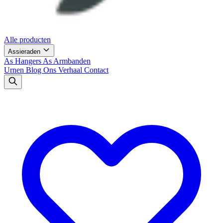
Alle producten
Assieraden
As Hangers
As Armbanden
Urnen
Blog
Ons Verhaal
Contact