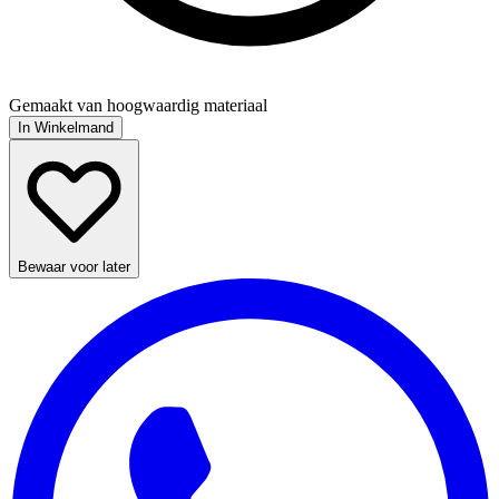
Gemaakt van hoogwaardig materiaal
In Winkelmand
Bewaar voor later