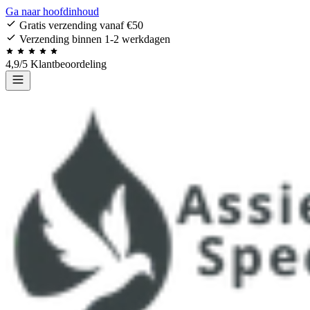
Ga naar hoofdinhoud
Gratis verzending vanaf €50
Verzending binnen 1-2 werkdagen
4,9/5 Klantbeoordeling