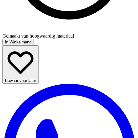
Gemaakt van hoogwaardig materiaal
In Winkelmand
Bewaar voor later