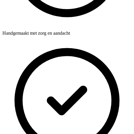
Handgemaakt met zorg en aandacht