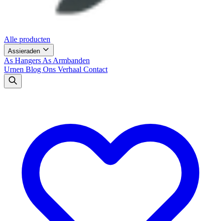
Alle producten
Assieraden
As Hangers
As Armbanden
Urnen
Blog
Ons Verhaal
Contact