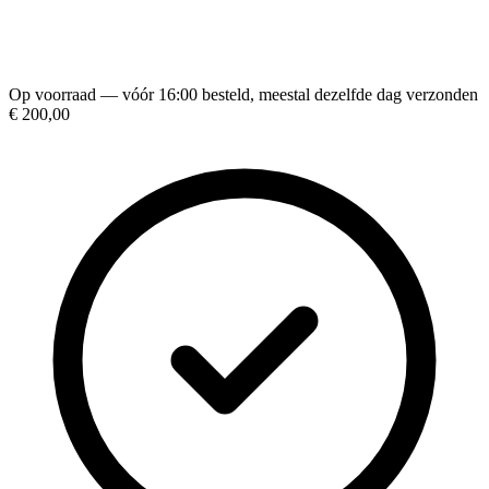
Op voorraad — vóór 16:00 besteld, meestal dezelfde dag verzonden
€ 200,00