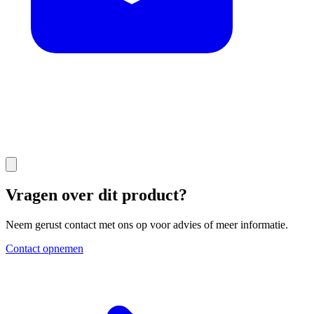
Vragen over dit product?
Neem gerust contact met ons op voor advies of meer informatie.
Contact opnemen