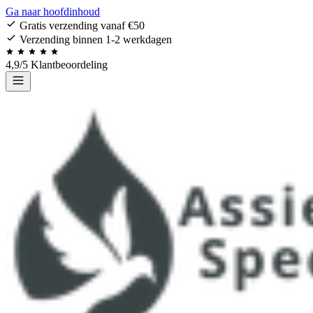
Ga naar hoofdinhoud
Gratis verzending vanaf €50
Verzending binnen 1-2 werkdagen
4,9/5 Klantbeoordeling