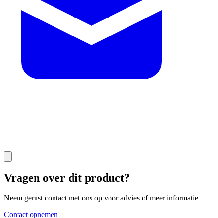
Vragen over dit product?
Neem gerust contact met ons op voor advies of meer informatie.
Contact opnemen