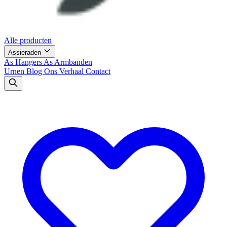
Alle producten
Assieraden
As Hangers
As Armbanden
Urnen
Blog
Ons Verhaal
Contact