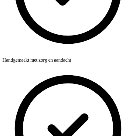
Handgemaakt met zorg en aandacht