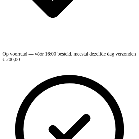
Op voorraad — vóór 16:00 besteld, meestal dezelfde dag verzonden
€ 200,00