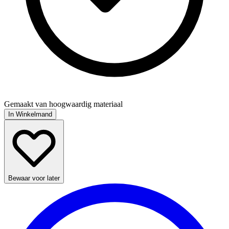
Gemaakt van hoogwaardig materiaal
In Winkelmand
Bewaar voor later