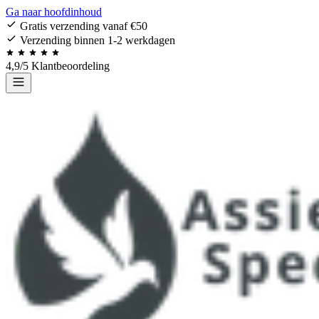
Ga naar hoofdinhoud
Gratis verzending vanaf €50
Verzending binnen 1-2 werkdagen
4,9/5 Klantbeoordeling