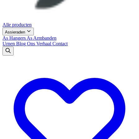
Alle producten
Assieraden
As Hangers
As Armbanden
Urnen
Blog
Ons Verhaal
Contact