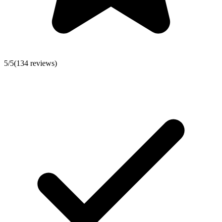
5
/5
(
134
reviews)