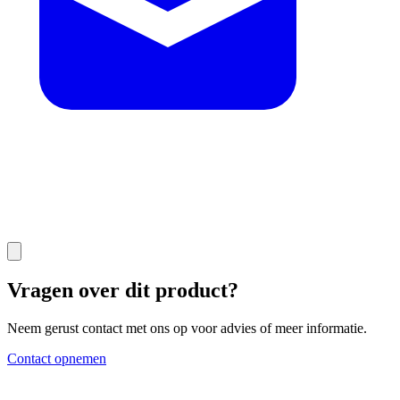
Vragen over dit product?
Neem gerust contact met ons op voor advies of meer informatie.
Contact opnemen