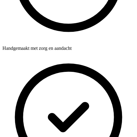
Handgemaakt met zorg en aandacht