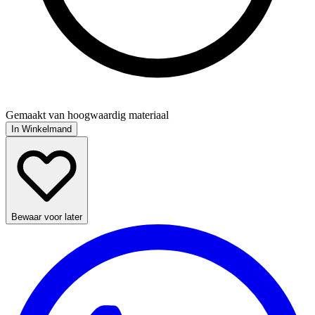
Gemaakt van hoogwaardig materiaal
In Winkelmand
Bewaar voor later