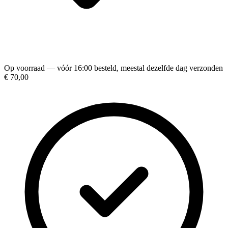
Op voorraad — vóór 16:00 besteld, meestal dezelfde dag verzonden
€ 70,00