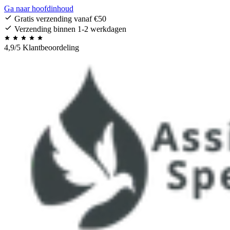
Ga naar hoofdinhoud
Gratis verzending vanaf €50
Verzending binnen 1-2 werkdagen
4,9/5 Klantbeoordeling