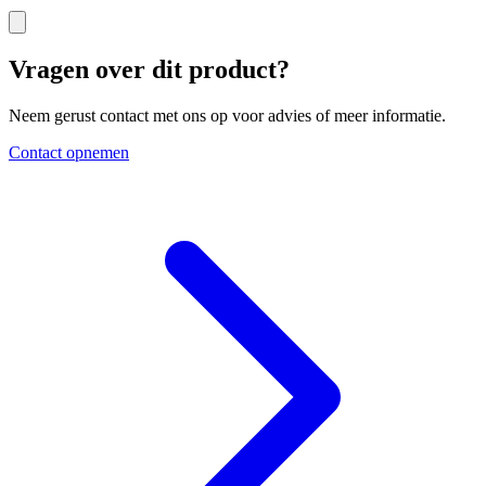
Vragen over dit product?
Neem gerust contact met ons op voor advies of meer informatie.
Contact opnemen