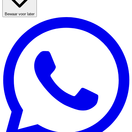
Bewaar voor later