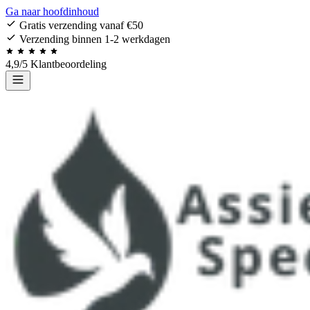
Ga naar hoofdinhoud
Gratis verzending vanaf €50
Verzending binnen 1-2 werkdagen
4,9/5 Klantbeoordeling