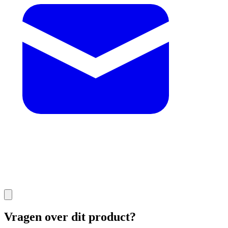
Vragen over dit product?