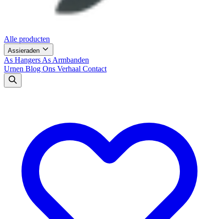
Alle producten
Assieraden
As Hangers
As Armbanden
Urnen
Blog
Ons Verhaal
Contact