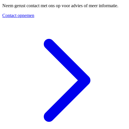
Neem gerust contact met ons op voor advies of meer informatie.
Contact opnemen