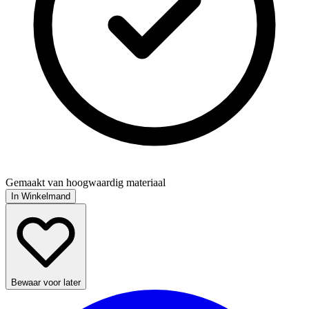
Gemaakt van hoogwaardig materiaal
In Winkelmand
Bewaar voor later