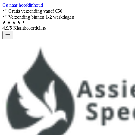
Ga naar hoofdinhoud
Gratis verzending vanaf €50
Verzending binnen 1-2 werkdagen
4,9/5 Klantbeoordeling