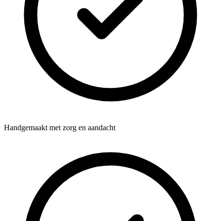
Handgemaakt met zorg en aandacht