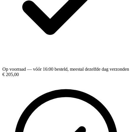
Op voorraad — vóór 16:00 besteld, meestal dezelfde dag verzonden
€ 205,00