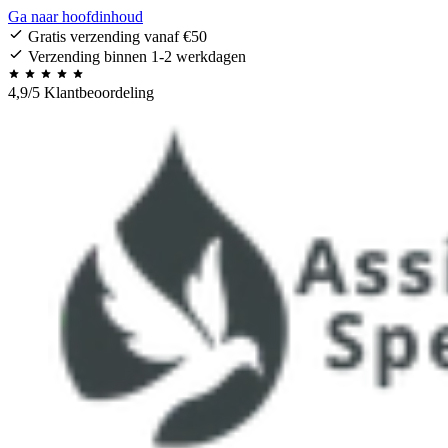
Ga naar hoofdinhoud
Gratis verzending vanaf €50
Verzending binnen 1-2 werkdagen
4,9/5 Klantbeoordeling