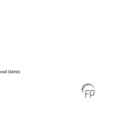
oud (klein)