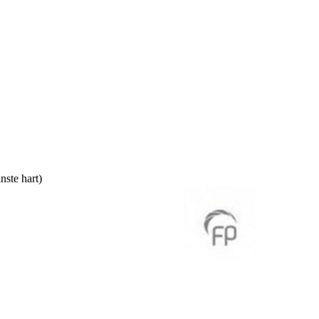
nste hart)