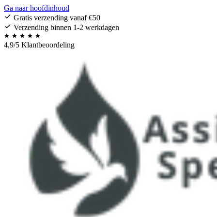
Ga naar hoofdinhoud
Gratis verzending vanaf €50
Verzending binnen 1-2 werkdagen
4,9/5 Klantbeoordeling