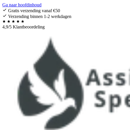
Ga naar hoofdinhoud
Gratis verzending vanaf €50
Verzending binnen 1-2 werkdagen
4,9/5 Klantbeoordeling