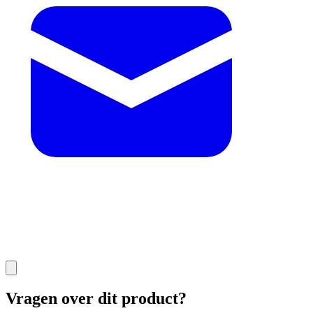
Vragen over dit product?