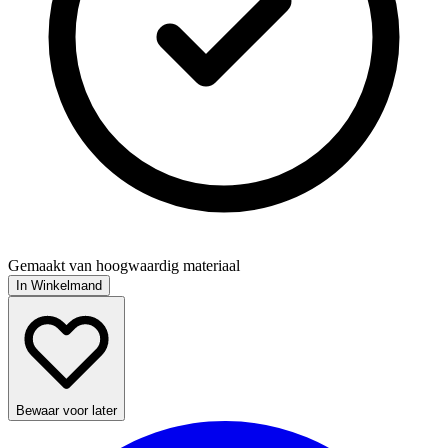
Gemaakt van hoogwaardig materiaal
In Winkelmand
Bewaar voor later