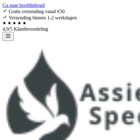
Ga naar hoofdinhoud
Gratis verzending vanaf €50
Verzending binnen 1-2 werkdagen
4,9/5 Klantbeoordeling