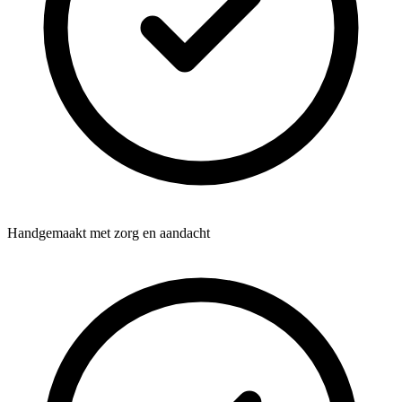
Handgemaakt met zorg en aandacht