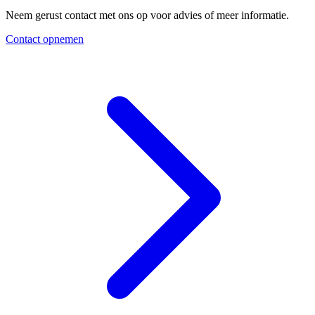
Neem gerust contact met ons op voor advies of meer informatie.
Contact opnemen