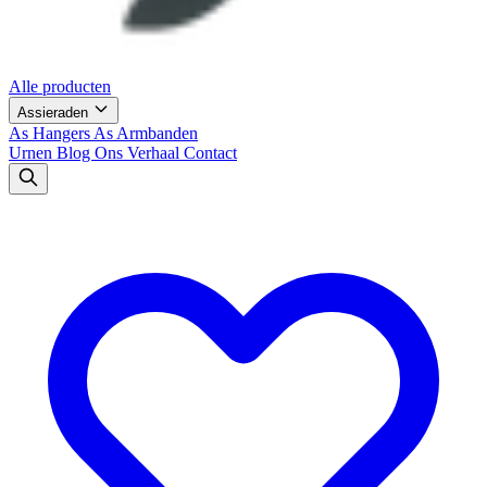
Alle producten
Assieraden
As Hangers
As Armbanden
Urnen
Blog
Ons Verhaal
Contact