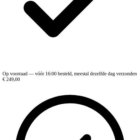
Op voorraad — vóór 16:00 besteld, meestal dezelfde dag verzonden
€ 249,00