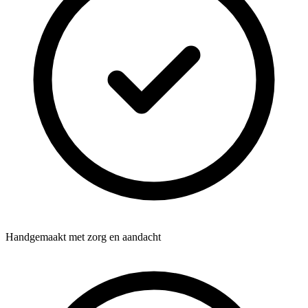
Handgemaakt met zorg en aandacht