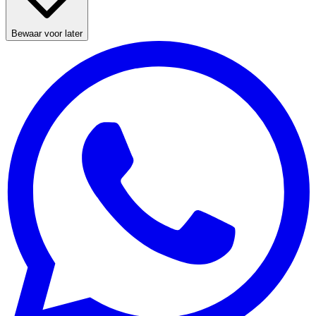
Bewaar voor later