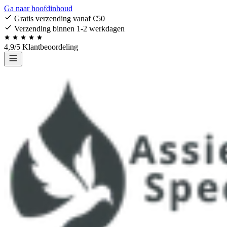
Ga naar hoofdinhoud
Gratis verzending vanaf €50
Verzending binnen 1-2 werkdagen
4,9/5 Klantbeoordeling