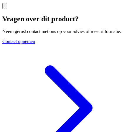
Vragen over dit product?
Neem gerust contact met ons op voor advies of meer informatie.
Contact opnemen