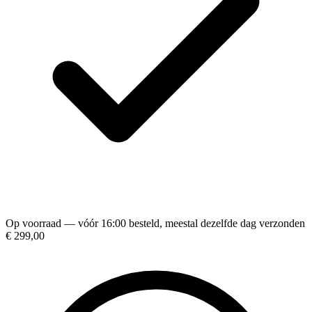
Op voorraad — vóór 16:00 besteld, meestal dezelfde dag verzonden
€ 299,00