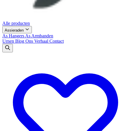
Alle producten
Assieraden
As Hangers
As Armbanden
Urnen
Blog
Ons Verhaal
Contact