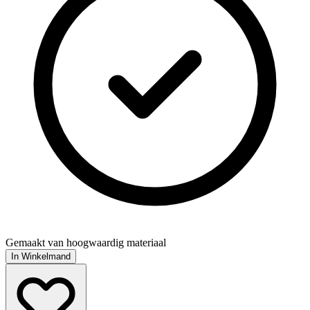
Gemaakt van hoogwaardig materiaal
In Winkelmand