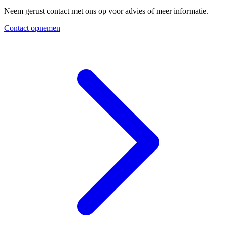
Neem gerust contact met ons op voor advies of meer informatie.
Contact opnemen