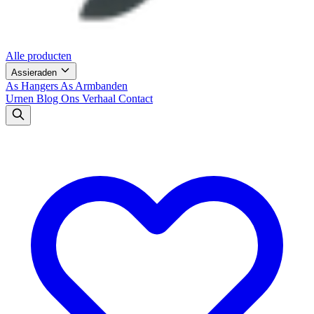
Alle producten
Assieraden
As Hangers
As Armbanden
Urnen
Blog
Ons Verhaal
Contact