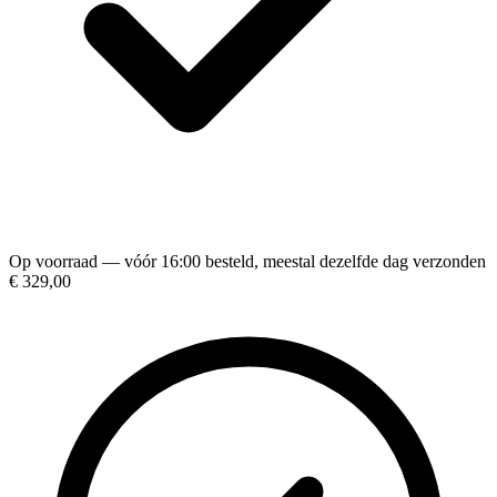
Op voorraad — vóór 16:00 besteld, meestal dezelfde dag verzonden
€ 329,00