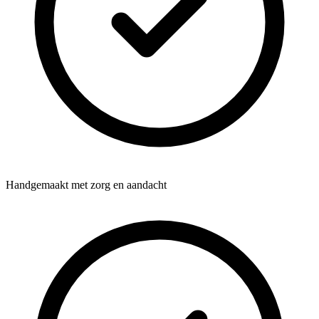
Handgemaakt met zorg en aandacht