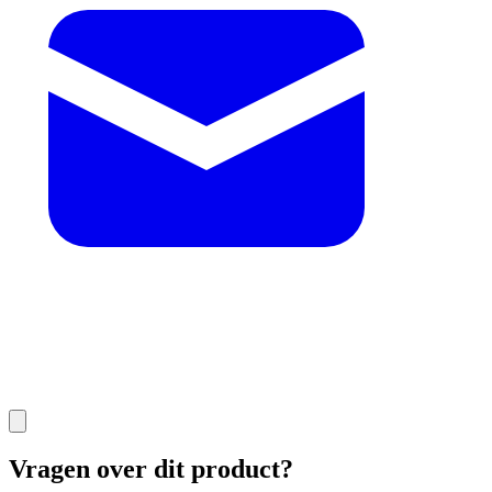
Vragen over dit product?