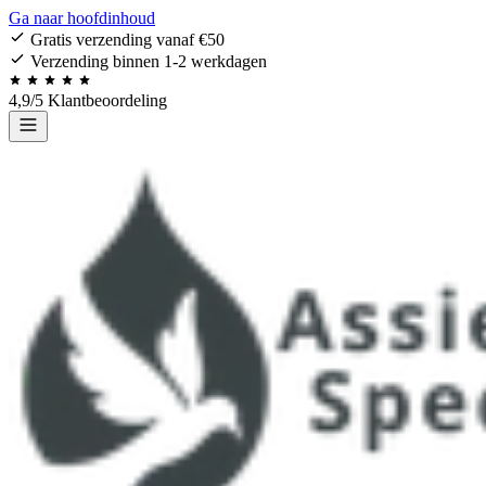
Ga naar hoofdinhoud
Gratis verzending vanaf €50
Verzending binnen 1-2 werkdagen
4,9/5 Klantbeoordeling