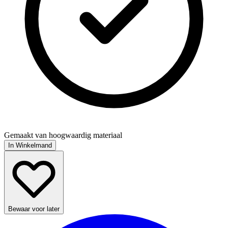
Gemaakt van hoogwaardig materiaal
In Winkelmand
Bewaar voor later