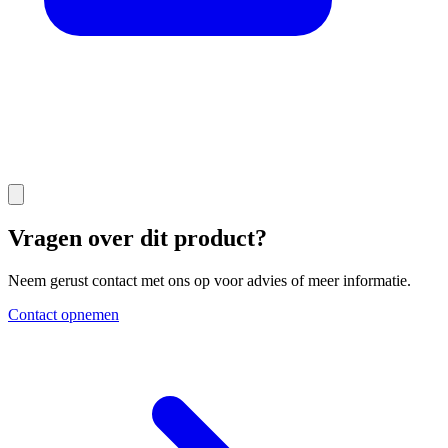
Vragen over dit product?
Neem gerust contact met ons op voor advies of meer informatie.
Contact opnemen