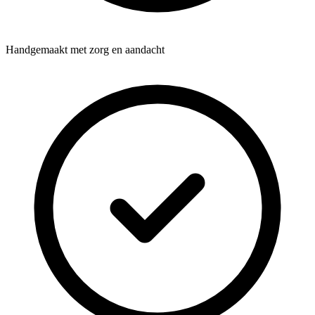
Handgemaakt met zorg en aandacht