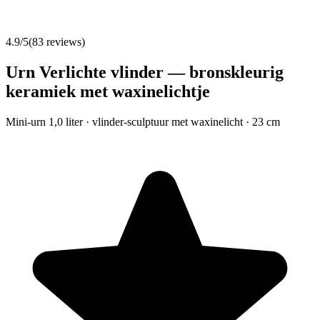
4.9
/5
(
83
reviews)
Urn Verlichte vlinder — bronskleurig
keramiek met waxinelichtje
Mini-urn 1,0 liter · vlinder-sculptuur met waxinelicht · 23 cm