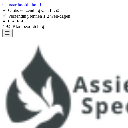
Ga naar hoofdinhoud
Gratis verzending vanaf €50
Verzending binnen 1-2 werkdagen
4,9/5 Klantbeoordeling