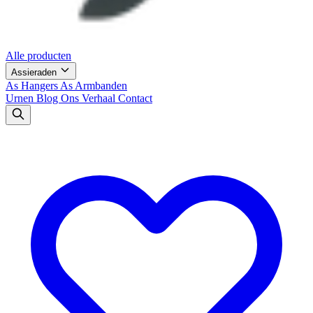
Alle producten
Assieraden
As Hangers
As Armbanden
Urnen
Blog
Ons Verhaal
Contact