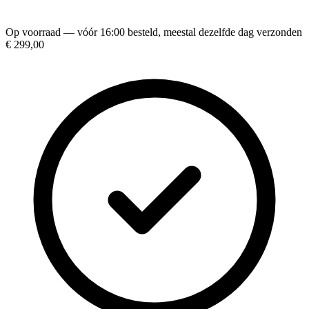
Op voorraad — vóór 16:00 besteld, meestal dezelfde dag verzonden
€ 299,00