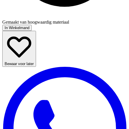
Gemaakt van hoogwaardig materiaal
In Winkelmand
Bewaar voor later