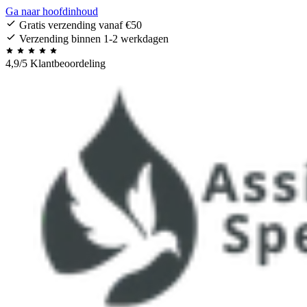
Ga naar hoofdinhoud
Gratis verzending vanaf €50
Verzending binnen 1-2 werkdagen
4,9/5 Klantbeoordeling