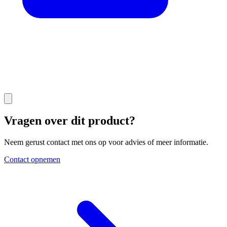
Vragen over dit product?
Neem gerust contact met ons op voor advies of meer informatie.
Contact opnemen