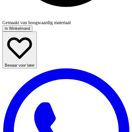
Gemaakt van hoogwaardig materiaal
In Winkelmand
Bewaar voor later