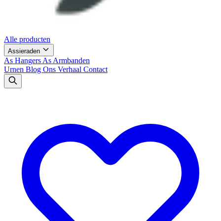
Alle producten
Assieraden
As Hangers
As Armbanden
Urnen
Blog
Ons Verhaal
Contact