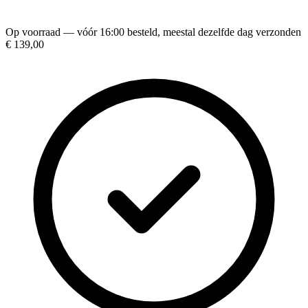
Op voorraad — vóór 16:00 besteld, meestal dezelfde dag verzonden
€ 139,00