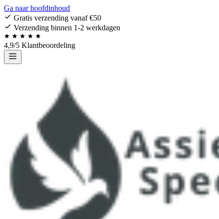
Ga naar hoofdinhoud
Gratis verzending vanaf €50
Verzending binnen 1-2 werkdagen
4,9/5 Klantbeoordeling