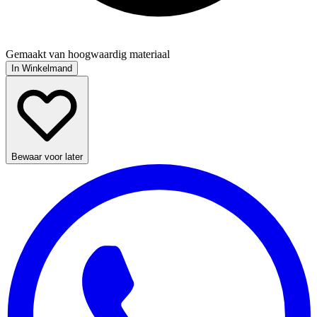
Gemaakt van hoogwaardig materiaal
In Winkelmand
Bewaar voor later