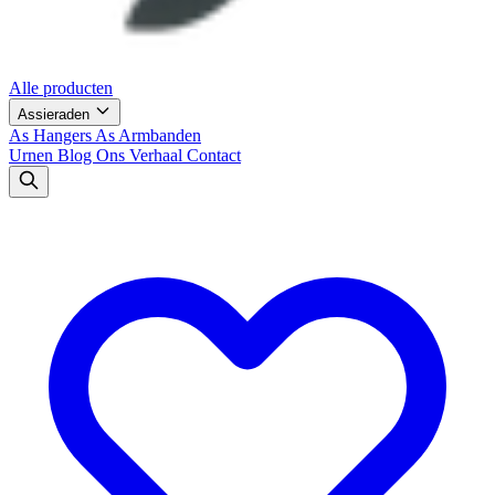
Alle producten
Assieraden
As Hangers
As Armbanden
Urnen
Blog
Ons Verhaal
Contact