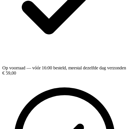
Op voorraad — vóór 16:00 besteld, meestal dezelfde dag verzonden
€ 59,00