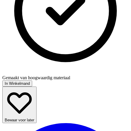
Gemaakt van hoogwaardig materiaal
In Winkelmand
Bewaar voor later