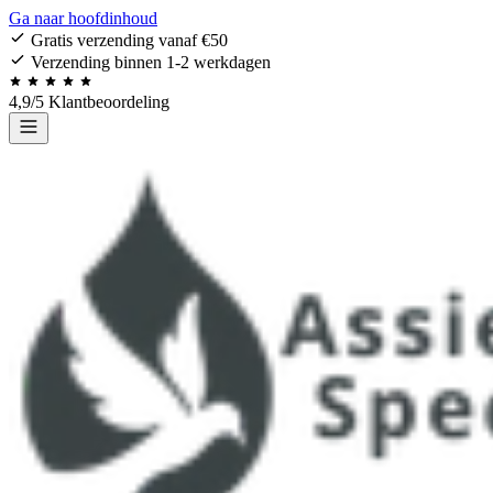
Ga naar hoofdinhoud
Gratis verzending vanaf €50
Verzending binnen 1-2 werkdagen
4,9/5 Klantbeoordeling