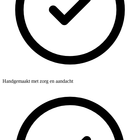
Handgemaakt met zorg en aandacht