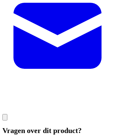
Vragen over dit product?