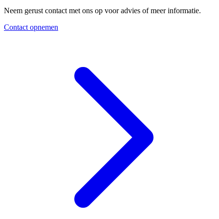
Neem gerust contact met ons op voor advies of meer informatie.
Contact opnemen