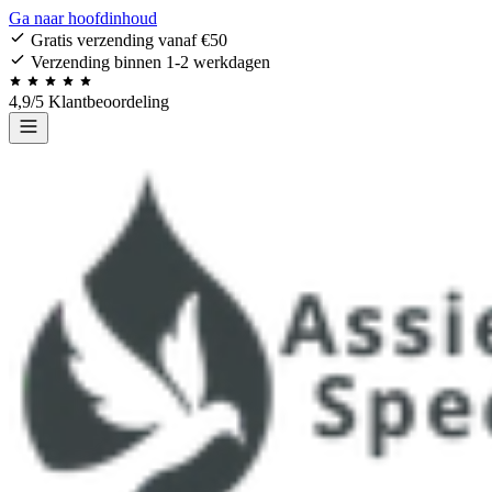
Ga naar hoofdinhoud
Gratis verzending vanaf €50
Verzending binnen 1-2 werkdagen
4,9/5 Klantbeoordeling