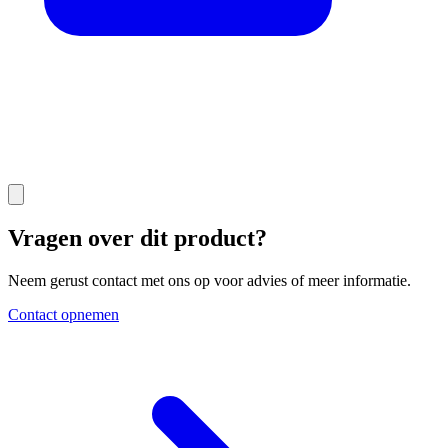
Vragen over dit product?
Neem gerust contact met ons op voor advies of meer informatie.
Contact opnemen