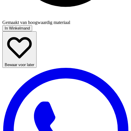
Gemaakt van hoogwaardig materiaal
In Winkelmand
Bewaar voor later