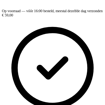
Op voorraad — vóór 16:00 besteld, meestal dezelfde dag verzonden
€ 59,00