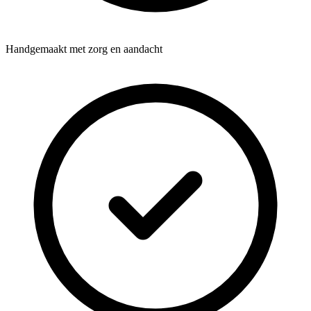
Handgemaakt met zorg en aandacht