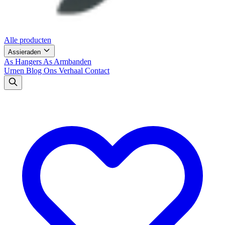
Alle producten
Assieraden
As Hangers
As Armbanden
Urnen
Blog
Ons Verhaal
Contact