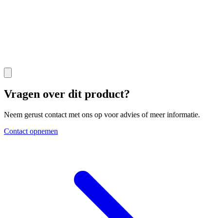
Vragen over dit product?
Neem gerust contact met ons op voor advies of meer informatie.
Contact opnemen