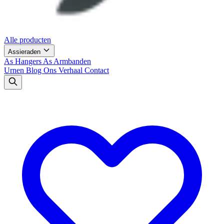
Alle producten
Assieraden
As Hangers
As Armbanden
Urnen
Blog
Ons Verhaal
Contact