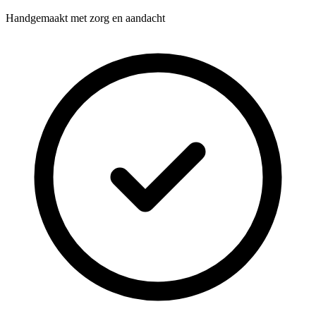
Handgemaakt met zorg en aandacht