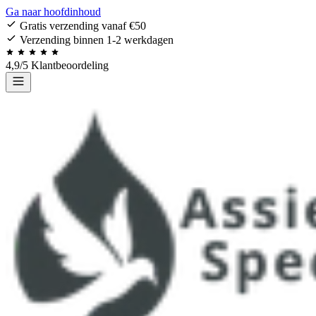
Ga naar hoofdinhoud
Gratis verzending vanaf €50
Verzending binnen 1-2 werkdagen
4,9/5 Klantbeoordeling