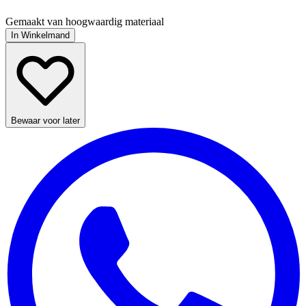
Gemaakt van hoogwaardig materiaal
In Winkelmand
Bewaar voor later