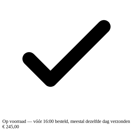
Op voorraad — vóór 16:00 besteld, meestal dezelfde dag verzonden
€ 245,00