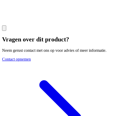
Vragen over dit product?
Neem gerust contact met ons op voor advies of meer informatie.
Contact opnemen