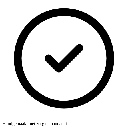
Handgemaakt met zorg en aandacht