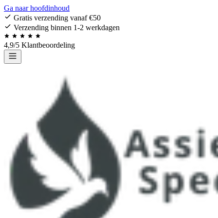
Ga naar hoofdinhoud
Gratis verzending vanaf €50
Verzending binnen 1-2 werkdagen
4,9/5 Klantbeoordeling