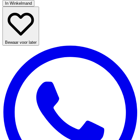
In Winkelmand
Bewaar voor later