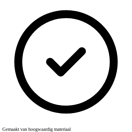
Gemaakt van hoogwaardig materiaal