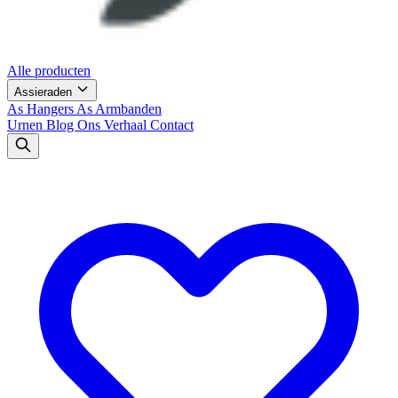
Alle producten
Assieraden
As Hangers
As Armbanden
Urnen
Blog
Ons Verhaal
Contact