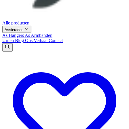
Alle producten
Assieraden
As Hangers
As Armbanden
Urnen
Blog
Ons Verhaal
Contact