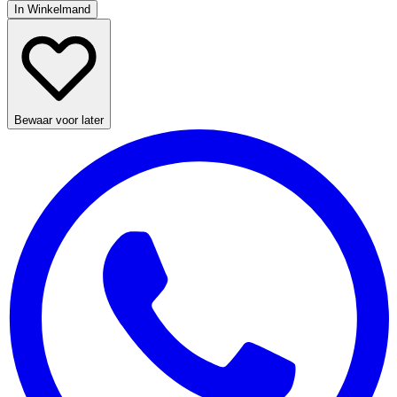
In Winkelmand
Bewaar voor later