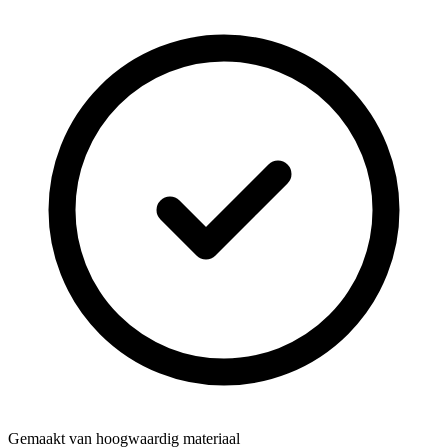
Gemaakt van hoogwaardig materiaal