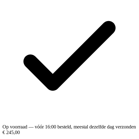
Op voorraad — vóór 16:00 besteld, meestal dezelfde dag verzonden
€ 245,00