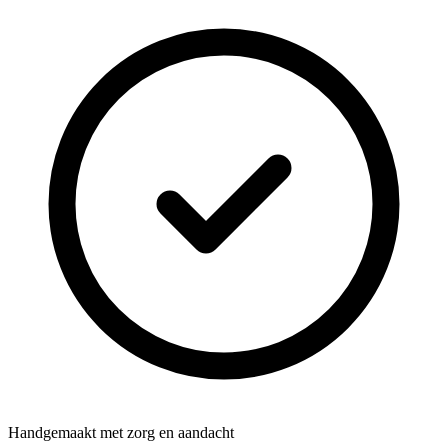
Handgemaakt met zorg en aandacht