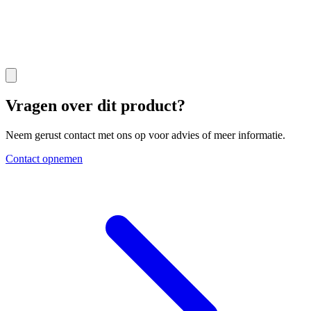
Vragen over dit product?
Neem gerust contact met ons op voor advies of meer informatie.
Contact opnemen