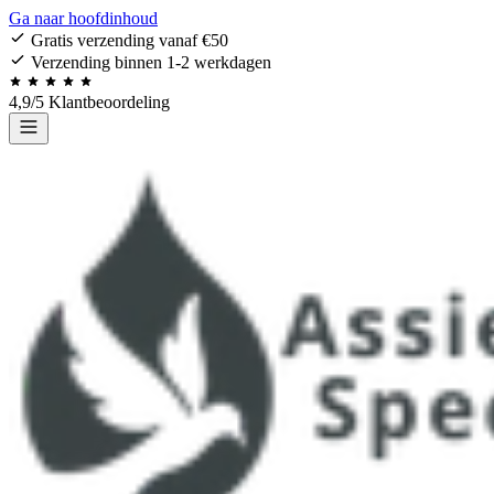
Ga naar hoofdinhoud
Gratis verzending vanaf €50
Verzending binnen 1-2 werkdagen
4,9/5 Klantbeoordeling