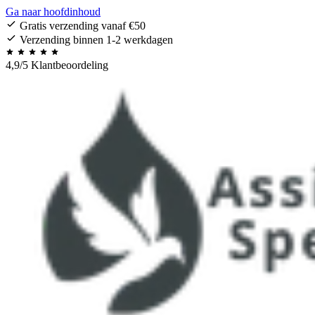
Ga naar hoofdinhoud
Gratis verzending vanaf €50
Verzending binnen 1-2 werkdagen
4,9/5 Klantbeoordeling