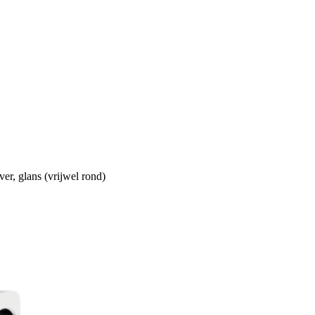
er, glans (vrijwel rond)