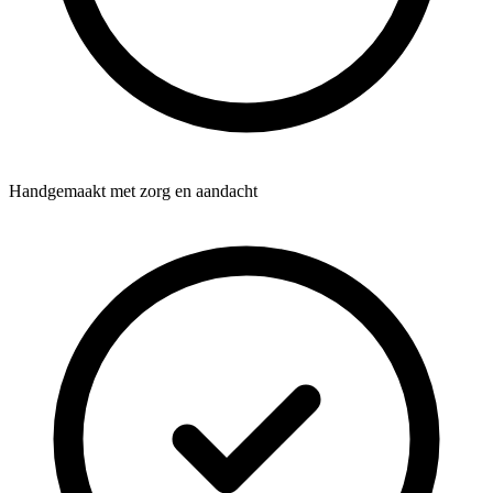
Handgemaakt met zorg en aandacht