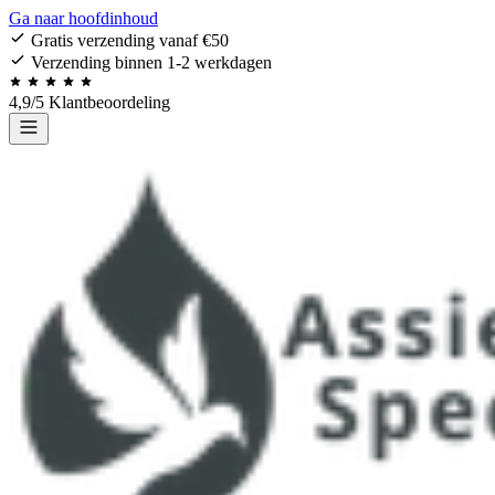
Ga naar hoofdinhoud
Gratis verzending vanaf €50
Verzending binnen 1-2 werkdagen
4,9/5 Klantbeoordeling