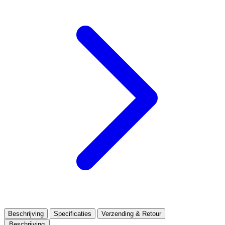
Beschrijving
Specificaties
Verzending & Retour
Beschrijving