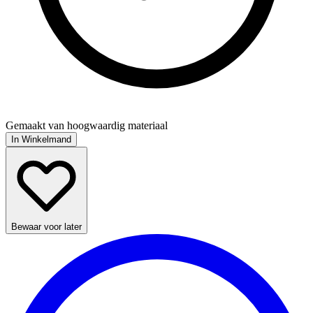
Gemaakt van hoogwaardig materiaal
In Winkelmand
Bewaar voor later