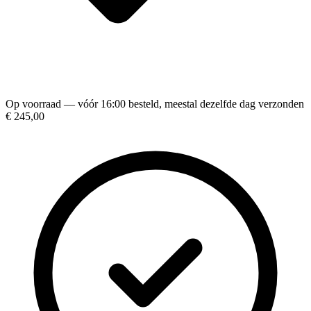
Op voorraad — vóór 16:00 besteld, meestal dezelfde dag verzonden
€ 245,00