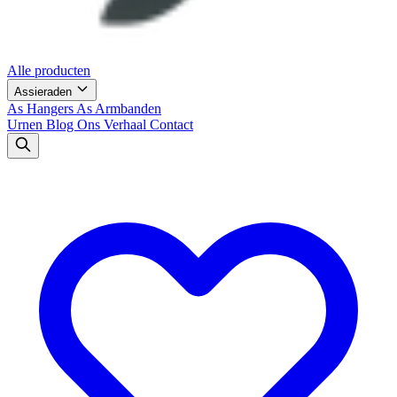
Alle producten
Assieraden
As Hangers
As Armbanden
Urnen
Blog
Ons Verhaal
Contact