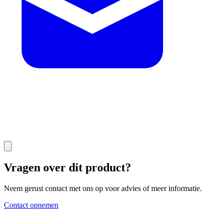
Vragen over dit product?
Neem gerust contact met ons op voor advies of meer informatie.
Contact opnemen