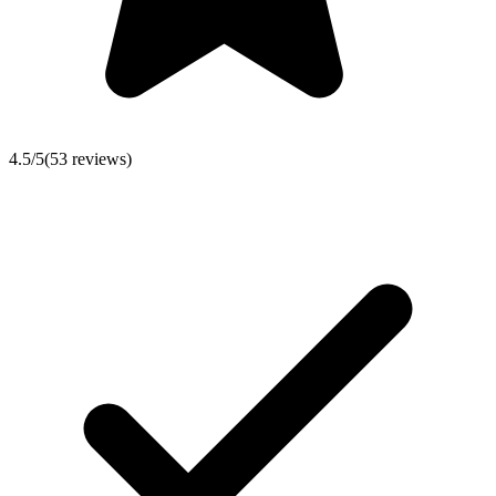
4.5
/5
(
53
reviews)