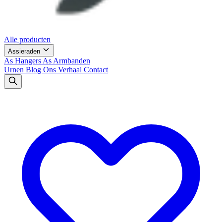
Alle producten
Assieraden
As Hangers
As Armbanden
Urnen
Blog
Ons Verhaal
Contact