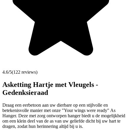
4.6
/5
(
122
reviews)
Asketting Hartje met Vleugels -
Gedenksieraad
Draag een eerbetoon aan uw dierbare op een stijlvolle en
betekenisvolle manier met onze "Your wings were ready" As
Hanger. Deze met zorg ontworpen hanger biedt u de mogelijkheid
om een klein deel van de as van uw geliefde dicht bij uw hart te
dragen, zodat hun herinnering altijd bij u is.