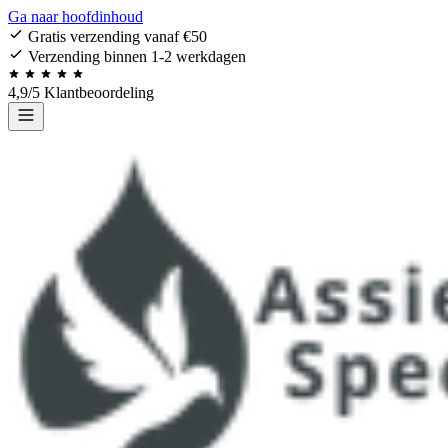
Ga naar hoofdinhoud
Gratis verzending vanaf €50
Verzending binnen 1-2 werkdagen
4,9/5 Klantbeoordeling