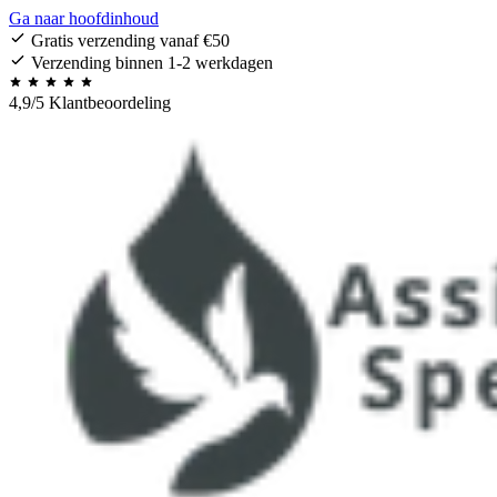
Ga naar hoofdinhoud
Gratis verzending vanaf €50
Verzending binnen 1-2 werkdagen
4,9/5 Klantbeoordeling