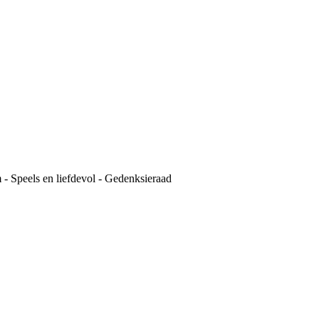
- Speels en liefdevol - Gedenksieraad