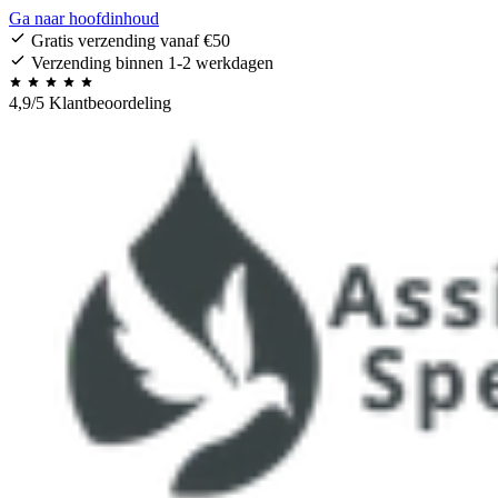
Ga naar hoofdinhoud
Gratis verzending vanaf €50
Verzending binnen 1-2 werkdagen
4,9/5 Klantbeoordeling