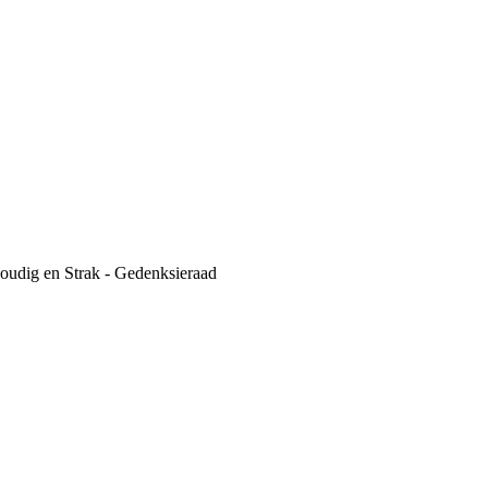
udig en Strak - Gedenksieraad