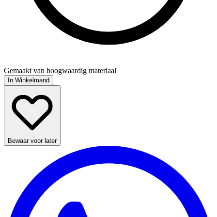
Gemaakt van hoogwaardig materiaal
In Winkelmand
Bewaar voor later