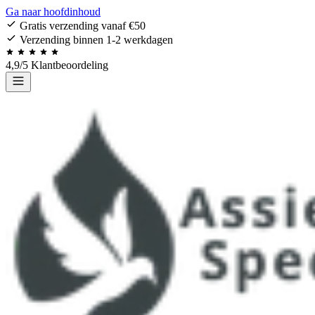
Ga naar hoofdinhoud
Gratis verzending vanaf €50
Verzending binnen 1-2 werkdagen
4,9/5 Klantbeoordeling