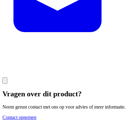
Vragen over dit product?
Neem gerust contact met ons op voor advies of meer informatie.
Contact opnemen