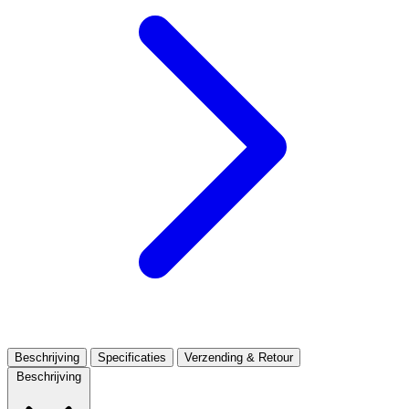
Beschrijving
Specificaties
Verzending & Retour
Beschrijving