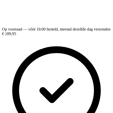
Op voorraad — vóór 16:00 besteld, meestal dezelfde dag verzonden
€ 189,95