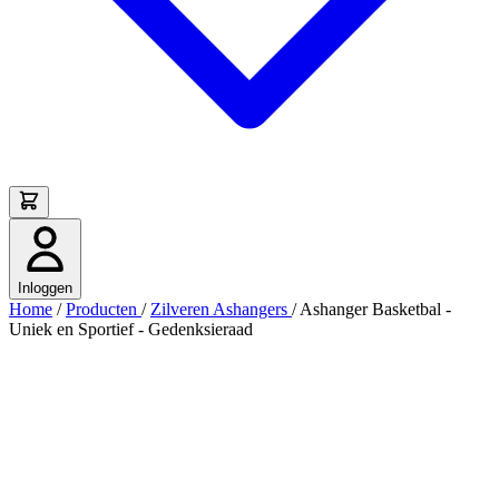
Inloggen
Home
/
Producten
/
Zilveren Ashangers
/
Ashanger Basketbal -
Uniek en Sportief - Gedenksieraad