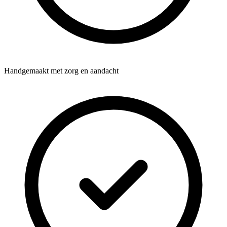
Handgemaakt met zorg en aandacht