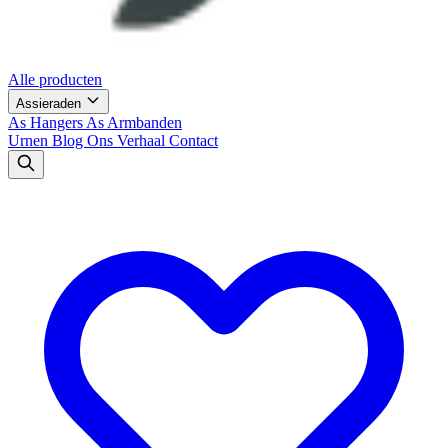
Alle producten
Assieraden
As Hangers
As Armbanden
Urnen
Blog
Ons Verhaal
Contact