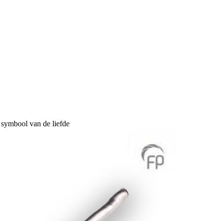
 symbool van de liefde