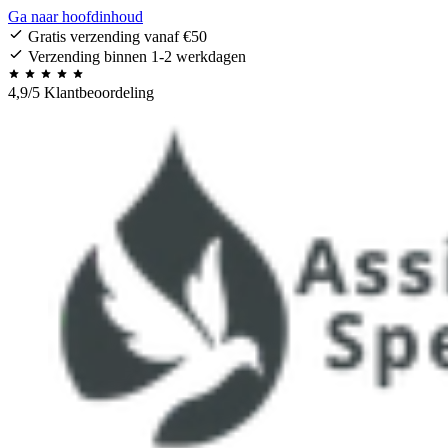
Ga naar hoofdinhoud
Gratis verzending vanaf €50
Verzending binnen 1-2 werkdagen
4,9/5 Klantbeoordeling