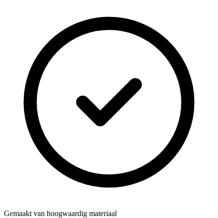
Gemaakt van hoogwaardig materiaal