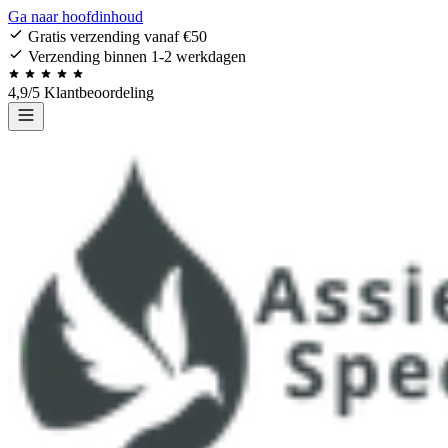
Ga naar hoofdinhoud
Gratis verzending vanaf €50
Verzending binnen 1-2 werkdagen
4,9/5 Klantbeoordeling