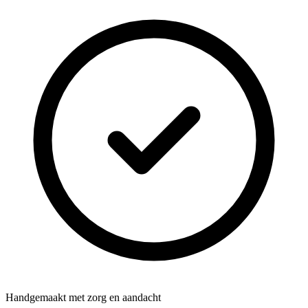
Handgemaakt met zorg en aandacht