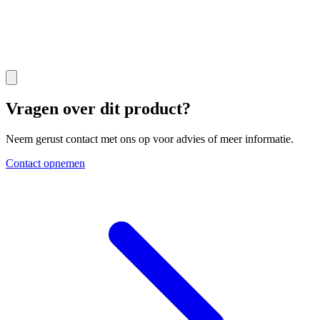
Vragen over dit product?
Neem gerust contact met ons op voor advies of meer informatie.
Contact opnemen