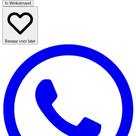
In Winkelmand
Bewaar voor later