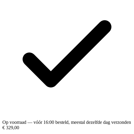
Op voorraad — vóór 16:00 besteld, meestal dezelfde dag verzonden
€ 329,00