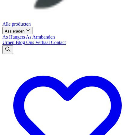
Alle producten
Assieraden
As Hangers
As Armbanden
Urnen
Blog
Ons Verhaal
Contact