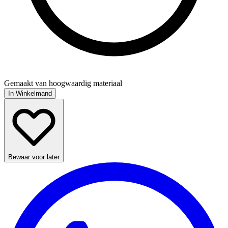
Gemaakt van hoogwaardig materiaal
In Winkelmand
Bewaar voor later