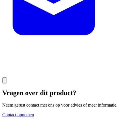
Vragen over dit product?
Neem gerust contact met ons op voor advies of meer informatie.
Contact opnemen