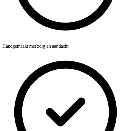
Handgemaakt met zorg en aandacht