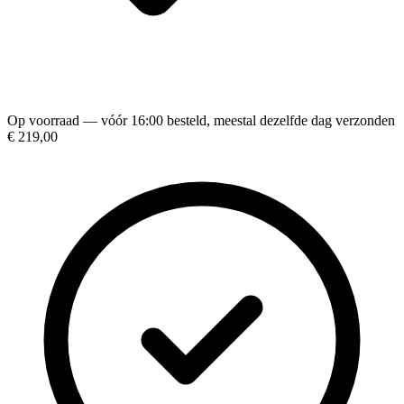
Op voorraad — vóór 16:00 besteld, meestal dezelfde dag verzonden
€ 219,00