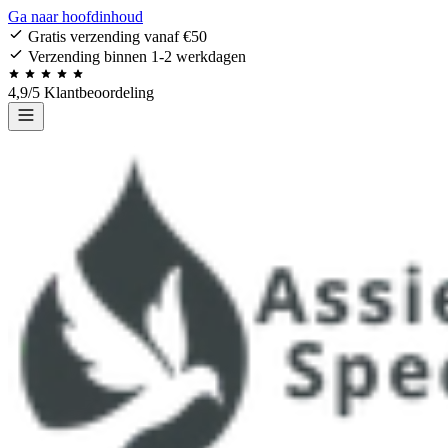
Ga naar hoofdinhoud
Gratis verzending vanaf €50
Verzending binnen 1-2 werkdagen
4,9/5 Klantbeoordeling