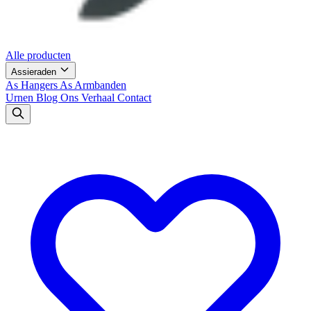
Alle producten
Assieraden
As Hangers
As Armbanden
Urnen
Blog
Ons Verhaal
Contact