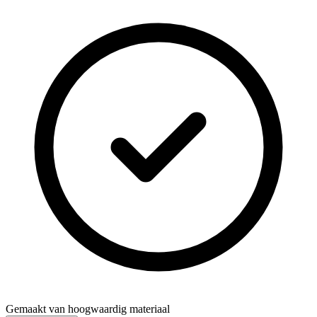
Gemaakt van hoogwaardig materiaal