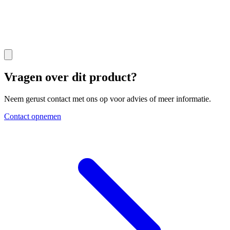
Vragen over dit product?
Neem gerust contact met ons op voor advies of meer informatie.
Contact opnemen