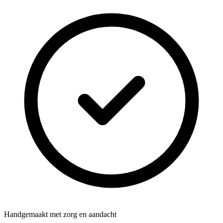
Handgemaakt met zorg en aandacht