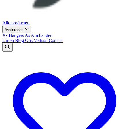
Alle producten
Assieraden
As Hangers
As Armbanden
Urnen
Blog
Ons Verhaal
Contact