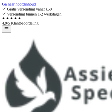
Ga naar hoofdinhoud
Gratis verzending vanaf €50
Verzending binnen 1-2 werkdagen
4,9/5 Klantbeoordeling