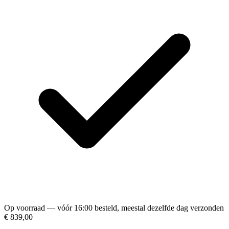
Op voorraad — vóór 16:00 besteld, meestal dezelfde dag verzonden
€ 839,00