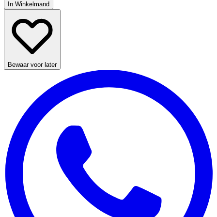
In Winkelmand
Bewaar voor later