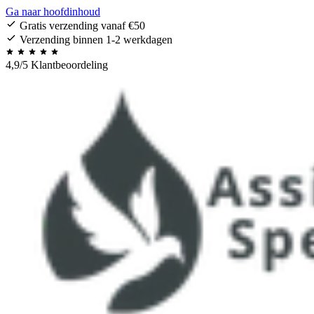
Ga naar hoofdinhoud
Gratis verzending vanaf €50
Verzending binnen 1-2 werkdagen
4,9/5 Klantbeoordeling