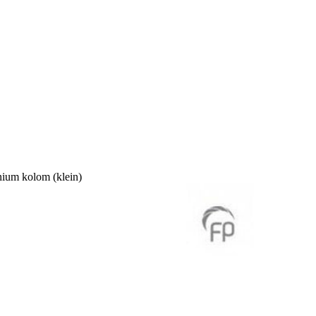
ium kolom (klein)