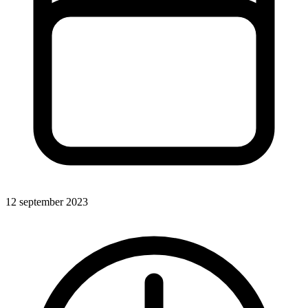
12 september 2023