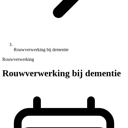
Rouwverwerking bij dementie
Rouwverwerking
Rouwverwerking bij dementie